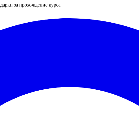
одарки за прохождение курса