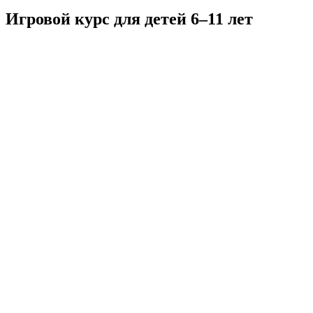
Игровой курс для детей 6–11 лет