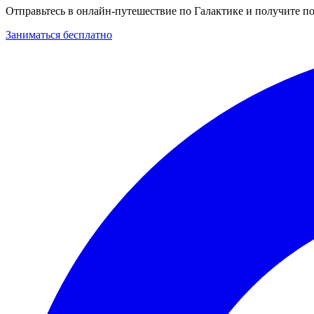
Отправьтесь в онлайн-путешествие по Галактике и получите п
Заниматься бесплатно